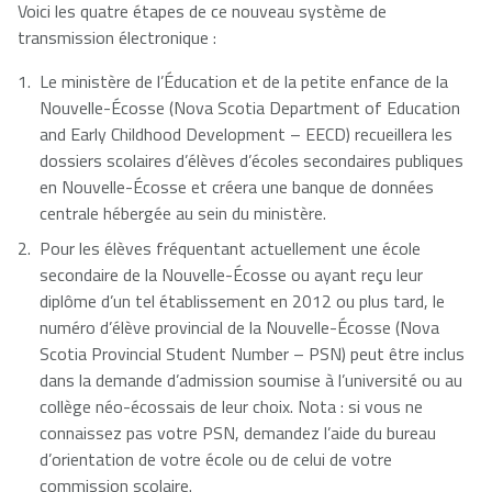
Voici les quatre étapes de ce nouveau système de
transmission électronique :
Le ministère de l’Éducation et de la petite enfance de la
Nouvelle-Écosse (Nova Scotia Department of Education
and Early Childhood Development – EECD) recueillera les
dossiers scolaires d’élèves d’écoles secondaires publiques
en Nouvelle-Écosse et créera une banque de données
centrale hébergée au sein du ministère.
Pour les élèves fréquentant actuellement une école
secondaire de la Nouvelle-Écosse ou ayant reçu leur
diplôme d’un tel établissement en 2012 ou plus tard, le
numéro d’élève provincial de la Nouvelle-Écosse (Nova
Scotia Provincial Student Number – PSN) peut être inclus
dans la demande d’admission soumise à l’université ou au
collège néo-écossais de leur choix. Nota : si vous ne
connaissez pas votre PSN, demandez l’aide du bureau
d’orientation de votre école ou de celui de votre
commission scolaire.