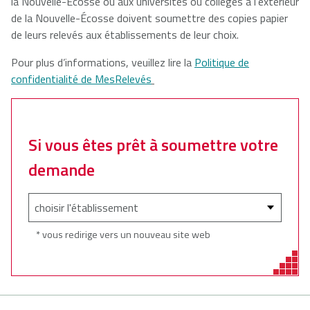
la Nouvelle-Écosse ou aux universités ou collèges à l’extérieur
de la Nouvelle-Écosse doivent soumettre des copies papier
de leurs relevés aux établissements de leur choix.
Pour plus d’informations, veuillez lire la
Politique de
confidentialité de MesRelevés
Si vous êtes prêt à soumettre votre
demande
* vous redirige vers un nouveau site web