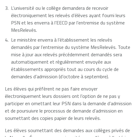
L’université ou le collège demandera de recevoir
électroniquement les relevés d’élèves ayant fourni leurs
PSN et les enverra à l’EECD par l’entremise du système
MesRelevés.
Le ministère enverra à l’établissement les relevés
demandés par l’entremise du système MesRelevés. Toute
mise à jour aux relevés précédemment demandés sera
automatiquement et régulièrement envoyée aux
établissements appropriés tout au cours du cycle de
demandes d’admission (d’octobre à septembre).
Les élèves qui préfèrent ne pas faire envoyer
électroniquement leurs dossiers ont l’option de ne pas y
participer en omettant leur PSN dans la demande d’admission
et de poursuivre le processus de demande d’admission en
soumettant des copies papier de leurs relevés.
Les élèves soumettant des demandes aux collèges privés de