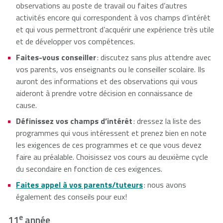
observations au poste de travail ou faites d’autres
activités encore qui correspondent à vos champs d’intérêt
et qui vous permettront d’acquérir une expérience très utile
et de développer vos compétences.
Faites-vous conseiller
: discutez sans plus attendre avec
vos parents, vos enseignants ou le conseiller scolaire. Ils
auront des informations et des observations qui vous
aideront à prendre votre décision en connaissance de
cause.
Définissez vos champs d’intérêt
: dressez la liste des
programmes qui vous intéressent et prenez bien en note
les exigences de ces programmes et ce que vous devez
faire au préalable. Choisissez vos cours au deuxième cycle
du secondaire en fonction de ces exigences.
Faites appel à vos parents/tuteurs
: nous avons
également des conseils pour eux!
e
11
année