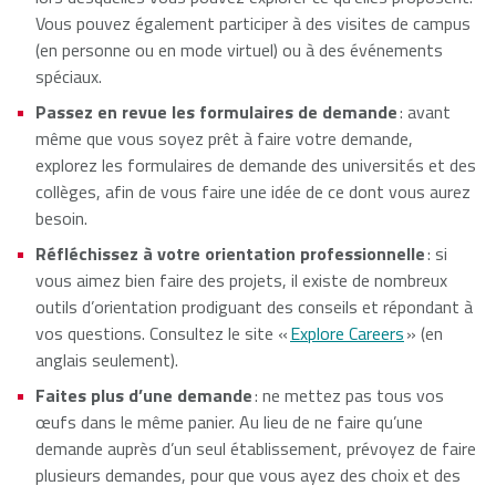
Vous pouvez également participer à des visites de campus
(en personne ou en mode virtuel) ou à des événements
spéciaux.
Passez en revue les formulaires de demande
: avant
même que vous soyez prêt à faire votre demande,
explorez les formulaires de demande des universités et des
collèges, afin de vous faire une idée de ce dont vous aurez
besoin.
Réfléchissez à votre orientation professionnelle
: si
vous aimez bien faire des projets, il existe de nombreux
outils d’orientation prodiguant des conseils et répondant à
vos questions. Consultez le site «
Explore Careers
» (en
anglais seulement).
Faites plus d’une demande
: ne mettez pas tous vos
œufs dans le même panier. Au lieu de ne faire qu’une
demande auprès d’un seul établissement, prévoyez de faire
plusieurs demandes, pour que vous ayez des choix et des