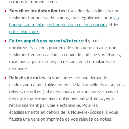
options le moment venu.
Surveillez les dates limites
: il y a des dates limites non
seulement pour les admissions, mais également pour
les
bourses au mérite
,
les bourses sur critères sociaux
et les
prêts étudiants
.
Faites appel à vos parents/tuteurs
: il y a de
nombreuses façons pour eux de vous venir en aide, non
seulement en vous aidant à couvrir le coût de vos études,
mais aussi, par exemple, en relisant vos formulaires de
demande.
Relevés de notes
: si vous adressez une demande
d’admission à un établissement de la Nouvelle-Écosse, vos
relevés de notes (liste des cours que vous avez suivis et
des notes que vous avez obtenues) seront envoyés à
l’établissement par voie électronique. Pour les
établissements en dehors de la Nouvelle-Écosse, il vous
faudra une version imprimée de vos relevés de notes.