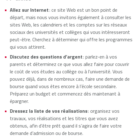
Allez sur Internet
: ce site Web est un bon point de
départ, mais nous vous invitons également à consulter les
sites Web, les calendriers et les comptes sur les réseaux
sociaux des universités et collèges qui vous intéresseront
peut-être. Cherchez à déterminer qui offre les programmes
qui vous attirent.
Discutez des questions d’argent
: parlez-en à vos
parents et déterminez ce que vous allez faire pour couvrir
le coût de vos études au collège ou à l’université. Vous
pouvez déjà, dans de nombreux cas, faire une demande de
bourse quand vous êtes encore à l’école secondaire.
Préparez un budget et commencez dès maintenant à
épargner.
Dressez la liste de vos réalisations
: organisez vos
travaux, vos réalisations et les titres que vous avez
obtenus, afin d’être prêt quand il s’agira de faire votre
demande d’admission ou de bourse.