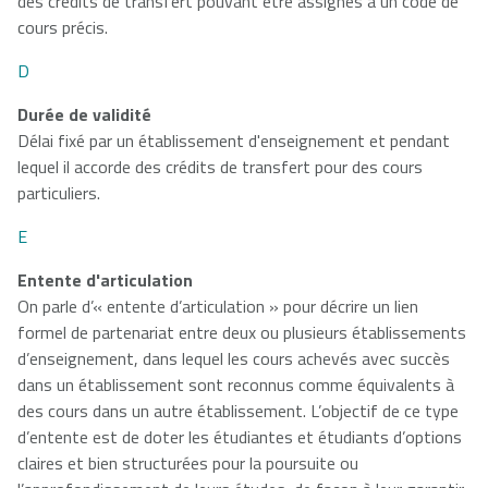
des crédits de transfert pouvant être assignés à un code de
cours précis.
D
Durée de validité
Délai fixé par un établissement d'enseignement et pendant
lequel il accorde des crédits de transfert pour des cours
particuliers.
E
Entente d'articulation
On parle d’« entente d’articulation » pour décrire un lien
formel de partenariat entre deux ou plusieurs établissements
d’enseignement, dans lequel les cours achevés avec succès
dans un établissement sont reconnus comme équivalents à
des cours dans un autre établissement. L’objectif de ce type
d’entente est de doter les étudiantes et étudiants d’options
claires et bien structurées pour la poursuite ou