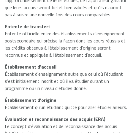
l’approfondissement de leurs études, de façon à leur garantir
que leurs acquis seront bel et bien validés et qu’ils n’auront
pas à suivre une nouvelle fois des cours comparables.
Entente de transfert
Entente officielle entre des établissements d'enseignement
postsecondaire qui précise la façon dont les cours réussis et
les crédits obtenus à l'établissement d'origine seront
reconnus et appliqués à l'établissement d’accueil.
Établissement d'accueil
Établissement d'enseignement autre que celui où l'étudiant
s'est initialement inscrit et où il va étudier durant un
programme ou un niveau d'études donné.
Établissement d'origine
Établissement qu'un étudiant quitte pour aller étudier ailleurs.
Évaluation et reconnaissance des acquis (ERA)
Le concept d’évaluation et de reconnaissance des acquis