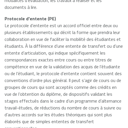
modalités d'évaluation, les travaux à réaliser et les
documents à lire.
Protocole d'entente (PE)
Le protocole d’entente est un accord officiel entre deux ou
plusieurs établissements qui décrit la forme que prendra leur
collaboration en vue de faciliter la mobilité des étudiantes et
étudiants. À la différence d’une entente de transfert ou d’une
entente d’articulation, qui indique spécifiquement les
correspondances exactes entre cours ou entre titres de
compétence en vue de la validation des acquis de l’étudiante
ou de l’étudiant, le protocole d’entente contient souvent des
conventions d’ordre plus général. Il peut s’agir de cours ou de
groupes de cours qui sont acceptés comme des crédits en
vue de l’obtention du diplôme, de dispositifs validant les
stages effectués dans le cadre d’un programme d’alternance
travail-études, de réductions du nombre de cours à suivre ou
d’autres accords sur les études théoriques qui sont plus
élaborés que de simples ententes de transfert