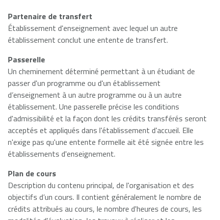
Partenaire de transfert
Établissement d'enseignement avec lequel un autre
établissement conclut une entente de transfert.
Passerelle
Un cheminement déterminé permettant à un étudiant de
passer d'un programme ou d'un établissement
d’enseignement à un autre programme ou à un autre
établissement. Une passerelle précise les conditions
d'admissibilité et la façon dont les crédits transférés seront
acceptés et appliqués dans l'établissement d'accueil. Elle
n'exige pas qu'une entente formelle ait été signée entre les
établissements d'enseignement.
Plan de cours
Description du contenu principal, de l'organisation et des
objectifs d’un cours. Il contient généralement le nombre de
crédits attribués au cours, le nombre d'heures de cours, les