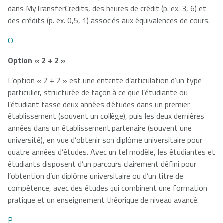
dans MyTransferCredits, des heures de crédit (p. ex. 3, 6) et
des crédits (p. ex. 0,5, 1) associés aux équivalences de cours.
O
Option « 2 + 2 »
L’option « 2 + 2 » est une entente d’articulation d’un type
particulier, structurée de façon à ce que l’étudiante ou
l’étudiant fasse deux années d’études dans un premier
établissement (souvent un collège), puis les deux dernières
années dans un établissement partenaire (souvent une
université), en vue d’obtenir son diplôme universitaire pour
quatre années d’études. Avec un tel modèle, les étudiantes et
étudiants disposent d’un parcours clairement défini pour
l’obtention d’un diplôme universitaire ou d’un titre de
compétence, avec des études qui combinent une formation
pratique et un enseignement théorique de niveau avancé.
P