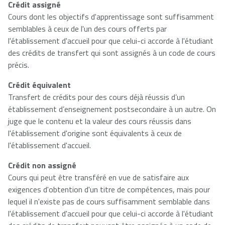
Crédit assigné
Cours dont les objectifs d'apprentissage sont suffisamment
semblables à ceux de l'un des cours offerts par
l'établissement d'accueil pour que celui-ci accorde à l'étudiant
des crédits de transfert qui sont assignés à un code de cours
précis.
Crédit équivalent
Transfert de crédits pour des cours déjà réussis d’un
établissement d’enseignement postsecondaire à un autre. On
juge que le contenu et la valeur des cours réussis dans
l'établissement d'origine sont équivalents à ceux de
l'établissement d'accueil.
Crédit non assigné
Cours qui peut être transféré en vue de satisfaire aux
exigences d'obtention d'un titre de compétences, mais pour
lequel il n'existe pas de cours suffisamment semblable dans
l'établissement d'accueil pour que celui-ci accorde à l'étudiant