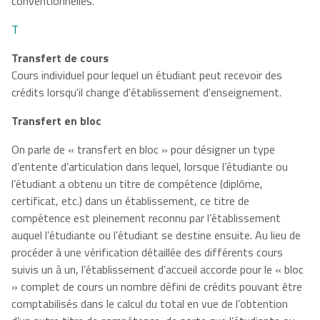
conventionnelles.
T
Transfert de cours
Cours individuel pour lequel un étudiant peut recevoir des
crédits lorsqu'il change d'établissement d'enseignement.
Transfert en bloc
On parle de « transfert en bloc » pour désigner un type
d’entente d’articulation dans lequel, lorsque l’étudiante ou
l’étudiant a obtenu un titre de compétence (diplôme,
certificat, etc.) dans un établissement, ce titre de
compétence est pleinement reconnu par l’établissement
auquel l’étudiante ou l’étudiant se destine ensuite. Au lieu de
procéder à une vérification détaillée des différents cours
suivis un à un, l’établissement d’accueil accorde pour le « bloc
» complet de cours un nombre défini de crédits pouvant être
comptabilisés dans le calcul du total en vue de l’obtention