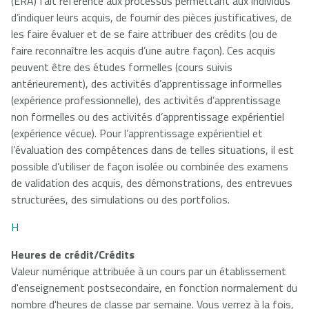
(ERA) fait référence aux processus permettant aux individus
d’indiquer leurs acquis, de fournir des pièces justificatives, de
les faire évaluer et de se faire attribuer des crédits (ou de
faire reconnaître les acquis d’une autre façon). Ces acquis
peuvent être des études formelles (cours suivis
antérieurement), des activités d’apprentissage informelles
(expérience professionnelle), des activités d’apprentissage
non formelles ou des activités d’apprentissage expérientiel
(expérience vécue). Pour l’apprentissage expérientiel et
l’évaluation des compétences dans de telles situations, il est
possible d’utiliser de façon isolée ou combinée des examens
de validation des acquis, des démonstrations, des entrevues
structurées, des simulations ou des portfolios.
H
Heures de crédit/Crédits
Valeur numérique attribuée à un cours par un établissement
d'enseignement postsecondaire, en fonction normalement du
nombre d'heures de classe par semaine. Vous verrez à la fois,