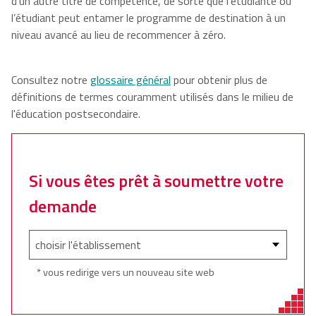
d’un autre titre de compétence, de sorte que l’étudiante ou
l’étudiant peut entamer le programme de destination à un
niveau avancé au lieu de recommencer à zéro.
Consultez notre
glossaire général
pour obtenir plus de
définitions de termes couramment utilisés dans le milieu de
l'éducation postsecondaire.
Si vous êtes prêt à soumettre votre
demande
* vous redirige vers un nouveau site web