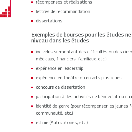
récompenses et réalisations
lettres de recommandation
dissertations
Exemples de bourses pour les études ne
niveau dans les études
individus surmontant des difficultés ou des circ
médicaux, financiers, familiaux, etc.)
expérience en leadership
expérience en théâtre ou en arts plastiques
concours de dissertation
participation à des activités de bénévolat ou e
identité de genre (pour récompenser les jeunes
communauté, etc.)
ethnie (Autochtones, etc.)